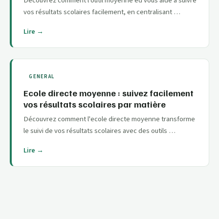
Découvrez comment l'outil moyenne ed vous aide à suivre
vos résultats scolaires facilement, en centralisant …
Lire →
GENERAL
Ecole directe moyenne : suivez facilement
vos résultats scolaires par matière
Découvrez comment l'ecole directe moyenne transforme
le suivi de vos résultats scolaires avec des outils …
Lire →