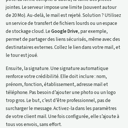
jointes. Le serveur impose une limite (souvent autour
de 20 Mo). Au-delà, le mail est rejeté. Solution ? Utilisez
un service de transfert de fichiers lourds ou un espace
de stockage cloud. Le
Google Drive
, par exemple,
permet de partager des liens sécurisés, même avec des
destinataires externes. Collez le lien dans votre mail, et
le tour est joué.
Ensuite, la signature. Une signature automatique
renforce votre crédibilité. Elle doit inclure : nom,
prénom, fonction, établissement, adresse mail et
téléphone. Pas besoin d’ajouter une photo ou un logo
trop gros. Le but, c’est d’être professionnel, pas de
surcharger le message. Activez-la dans les paramètres
de votre client mail. Une fois configurée, elle s’ajoute à
tous vos envois, sans effort.