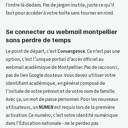
l’ordre là-dedans. Pas de jargon inutile, juste ce qu’il
faut pour accéder à votre boîte sans tourner en rond.
Se connecter au webmail montpellier
sans perdre de temps
Le point de départ, c’est
Convergence
. Ce n’est pas une
option, c’est l’unique portail d’accès officiel au
webmail académique de Montpellier. Pas de raccourci,
pas de lien Google douteux. Vous devez utiliser votre
identifiant académique, en général composé de
l’initiale de votre prénom et de votre nom de famille.
Avec ça, un mot de passe personnel. Pour les nouveaux
utilisateurs, un
NUMEN
est requis lors de la première
activation. Ce numéro, c’est votre identité numérique
dans l’Éducation nationale - ne le perdez pas.