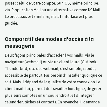
passe : celui de votre compte. Sur iOS, même principe,
via l’application Mail ou une alternative comme K9 Mail.
Le processus est similaire, mais l’interface est plus
guidée.
Comparatif des modes d'accès à la
messagerie
Deux façons principales d’accéder à vos mails : via le
navigateur (webmail) ou via un client lourd (Outlook,
Thunderbird, etc.). Le webmail, c’est simple, rapide,
accessible de partout. Pas besoin d’installer quoi que ce
soit. Mais il dépend de la qualité de votre connexion. Le
client mail, lui, permet de travailler hors ligne, de gérer
plusieurs comptes en un seul endroit, et d’intégrer
calendrier, tâches et contacts. En revanche, il demande