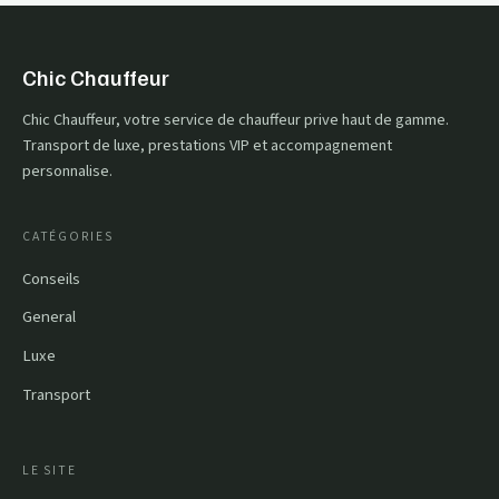
Chic Chauffeur
Chic Chauffeur, votre service de chauffeur prive haut de gamme.
Transport de luxe, prestations VIP et accompagnement
personnalise.
CATÉGORIES
Conseils
General
Luxe
Transport
LE SITE