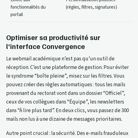
fonctionnalités du
(règles, filtres, signatures)
portail
Optimiser sa productivité sur
l'interface Convergence
Le webmail académique n’est pas qu’un outil de
réception. C’est une plateforme de gestion. Pour éviter
le syndrome “boîte pleine”, misez sur les filtres. Vous
pouvez créer des règles automatiques : tous les mails
provenant du rectorat vont dans un dossier “Officiel”,
ceux de vos collègues dans “Équipe”, les newsletters
dans “À lire plus tard”. En deux clics, vous passez de 300
mails non lus à une dizaine de messages prioritaires.
Autre point crucial : la sécurité. Des e-mails frauduleux