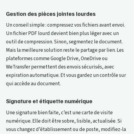
Gestion des pièces jointes lourdes
Un conseil simple : compressez vos fichiers avant envoi.
Un fichier PDF lourd devient bien plus léger avec un
outil de compression. Sinon, segmentez le document.
Mais la meilleure solution reste le partage par lien. Les
plateformes comme Google Drive, OneDrive ou
WeTransfer permettent des envois sécurisés, avec
expiration automatique. Et vous gardez un contrôle sur
qui accède au document.
Signature et étiquette numérique
Une signature bien faite, c’est une carte de visite
numérique. Elle doit être sobre, lisible, actualisée. Si
vous changez d’établissement ou de poste, modifiez-la