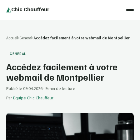
◭
Chic Chauffeur
Accueil
General
Accédez facilement à votre webmail de Montpellier
GENERAL
Accédez facilement à votre
webmail de Montpellier
Publié le 09.04.2026
· 9 min de lecture
Par
Equipe Chic Chauffeur