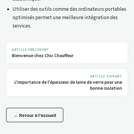
Utiliser des outils comme des ordinateurs portables
optimisés permet une meilleure intégration des
services.
ARTICLE PRÉCÉDENT
Bienvenue chez Chic Chauffeur
ARTICLE SUIVANT
L'importance de l'épaisseur de laine de verre pour une
bonne isolation
← Retour à l'accueil