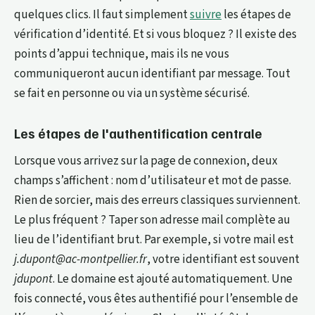
quelques clics. Il faut simplement
suivre
les étapes de
vérification d’identité. Et si vous bloquez ? Il existe des
points d’appui technique, mais ils ne vous
communiqueront aucun identifiant par message. Tout
se fait en personne ou via un système sécurisé.
Les étapes de l'authentification centrale
Lorsque vous arrivez sur la page de connexion, deux
champs s’affichent : nom d’utilisateur et mot de passe.
Rien de sorcier, mais des erreurs classiques surviennent.
Le plus fréquent ? Taper son adresse mail complète au
lieu de l’identifiant brut. Par exemple, si votre mail est
j.dupont@ac-montpellier.fr
, votre identifiant est souvent
jdupont
. Le domaine est ajouté automatiquement. Une
fois connecté, vous êtes authentifié pour l’ensemble de