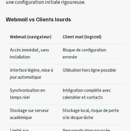
une configuration initiale rigoureuse.
Webmail vs Clients lourds
Webmail (navigateur)
Client mail (logiciel)
Accès immédiat, sans
Risque de configuration
installation
erronée
Interface légère, mise à
Utilisation hors ligne possible
jour automatique
Synchronisation en
Intégration complète avec
temps réel
calendrier et contacts
Stockage sur serveur
Stockage local, risque de perte
académique
si le disque lâche
Limité aux
Personnalisation poussée