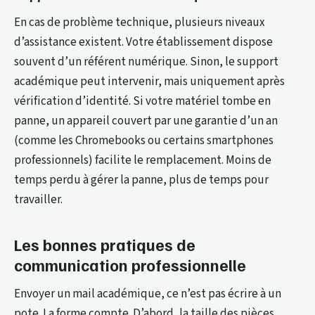
En cas de problème technique, plusieurs niveaux
d’assistance existent. Votre établissement dispose
souvent d’un référent numérique. Sinon, le support
académique peut intervenir, mais uniquement après
vérification d’identité. Si votre matériel tombe en
panne, un appareil couvert par une garantie d’un an
(comme les Chromebooks ou certains smartphones
professionnels) facilite le remplacement. Moins de
temps perdu à gérer la panne, plus de temps pour
travailler.
Les bonnes pratiques de
communication professionnelle
Envoyer un mail académique, ce n’est pas écrire à un
pote. La forme compte. D’abord, la taille des pièces