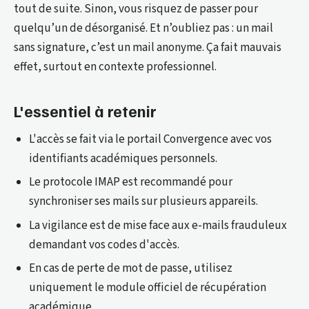
tout de suite. Sinon, vous risquez de passer pour
quelqu’un de désorganisé. Et n’oubliez pas : un mail
sans signature, c’est un mail anonyme. Ça fait mauvais
effet, surtout en contexte professionnel.
L'essentiel à retenir
L'accès se fait via le portail Convergence avec vos
identifiants académiques personnels.
Le protocole IMAP est recommandé pour
synchroniser ses mails sur plusieurs appareils.
La vigilance est de mise face aux e-mails frauduleux
demandant vos codes d'accès.
En cas de perte de mot de passe, utilisez
uniquement le module officiel de récupération
académique.