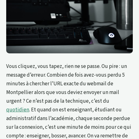
Vous cliquez, vous tapez, rien ne se passe. Ou pire : un
message d’erreur. Combien de fois avez-vous perdu 5
minutes à chercher l’URL exacte du webmail de
Montpellier alors que vous deviez envoyer un mail
urgent ? Ce n’est pas de la technique, c’est du
quotidien
. Et quand on est enseignant, étudiant ou
administratif dans l’académie, chaque seconde perdue
sur la connexion, c’est une minute de moins pour ce qui
compte : enseigner, bosser, avancer. On va remettre de