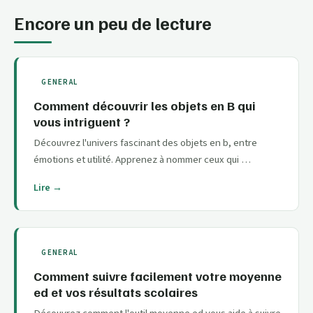
Encore un peu de lecture
GENERAL
Comment découvrir les objets en B qui
vous intriguent ?
Découvrez l'univers fascinant des objets en b, entre
émotions et utilité. Apprenez à nommer ceux qui …
Lire →
GENERAL
Comment suivre facilement votre moyenne
ed et vos résultats scolaires