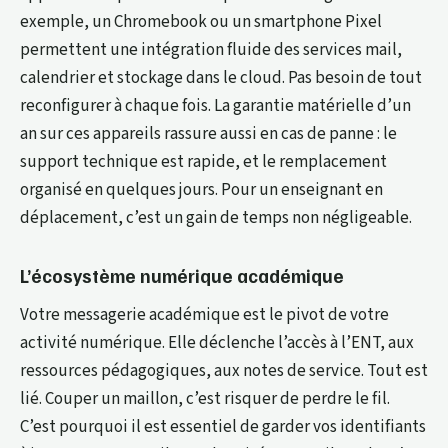
exemple, un Chromebook ou un smartphone Pixel
permettent une intégration fluide des services mail,
calendrier et stockage dans le cloud. Pas besoin de tout
reconfigurer à chaque fois. La garantie matérielle d’un
an sur ces appareils rassure aussi en cas de panne : le
support technique est rapide, et le remplacement
organisé en quelques jours. Pour un enseignant en
déplacement, c’est un gain de temps non négligeable.
L’écosystème numérique académique
Votre messagerie académique est le pivot de votre
activité numérique. Elle déclenche l’accès à l’ENT, aux
ressources pédagogiques, aux notes de service. Tout est
lié. Couper un maillon, c’est risquer de perdre le fil.
C’est pourquoi il est essentiel de garder vos identifiants