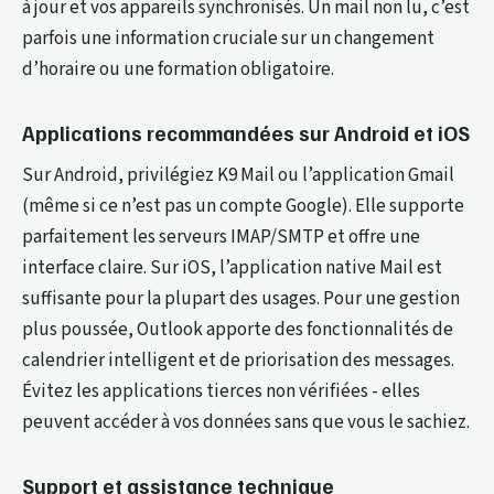
à jour et vos appareils synchronisés. Un mail non lu, c’est
parfois une information cruciale sur un changement
d’horaire ou une formation obligatoire.
Applications recommandées sur Android et iOS
Sur Android, privilégiez K9 Mail ou l’application Gmail
(même si ce n’est pas un compte Google). Elle supporte
parfaitement les serveurs IMAP/SMTP et offre une
interface claire. Sur iOS, l’application native Mail est
suffisante pour la plupart des usages. Pour une gestion
plus poussée, Outlook apporte des fonctionnalités de
calendrier intelligent et de priorisation des messages.
Évitez les applications tierces non vérifiées - elles
peuvent accéder à vos données sans que vous le sachiez.
Support et assistance technique