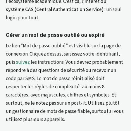
l’écosystème académique. C’est ça, l’intérêt du
système CAS (Central Authentication Service)
: un seul
login pour tout.
Gérer un mot de passe oublié ou expiré
Le lien “Mot de passe oublié” est visible sur la page de
connexion. Cliquez dessus, saisissez votre identifiant,
puis
suivez
les instructions. Vous devrez probablement
répondre à des questions de sécurité ou recevoir un
code par SMS. Le mot de passe réinitialisé doit
respecter les règles de complexité : au moins 8
caractères, avec majuscules, chiffres et symboles. Et
surtout, ne le notez pas sur un post-it. Utilisez plutôt
un gestionnaire de mots de passe fiable, surtout si vous
utilisez plusieurs appareils.