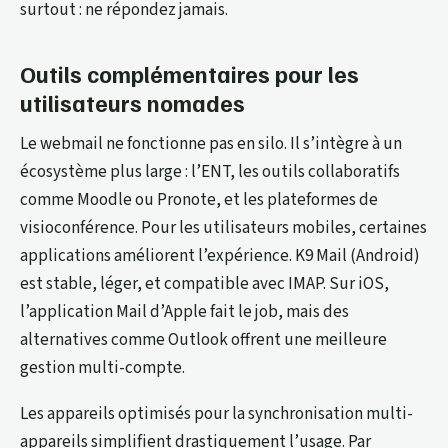
surtout : ne répondez jamais.
Outils complémentaires pour les
utilisateurs nomades
Le webmail ne fonctionne pas en silo. Il s’intègre à un
écosystème plus large : l’ENT, les outils collaboratifs
comme Moodle ou Pronote, et les plateformes de
visioconférence. Pour les utilisateurs mobiles, certaines
applications améliorent l’expérience. K9 Mail (Android)
est stable, léger, et compatible avec IMAP. Sur iOS,
l’application Mail d’Apple fait le job, mais des
alternatives comme Outlook offrent une meilleure
gestion multi-compte.
Les appareils optimisés pour la synchronisation multi-
appareils simplifient drastiquement l’usage. Par